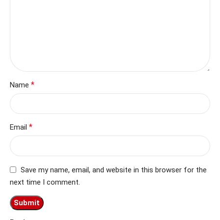
*
Name
*
Email
Save my name, email, and website in this browser for the
next time I comment.