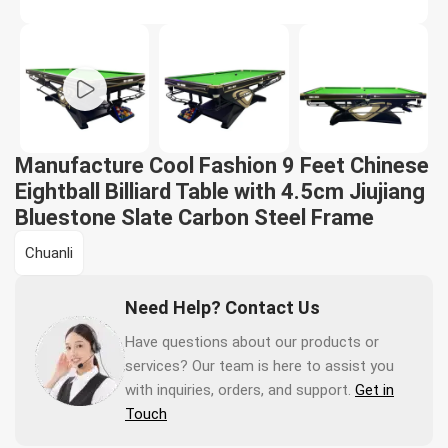
Manufacture Cool Fashion 9 Feet Chinese
Eightball Billiard Table with 4.5cm Jiujiang
Bluestone Slate Carbon Steel Frame
Chuanli
Need Help? Contact Us
Have questions about our products or
services? Our team is here to assist you
with inquiries, orders, and support.
Get in
Touch