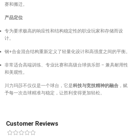
赛和搬迁。
产品定位
专为要求极高的响应性和结构稳定性的职业玩家和存储而设
计。
钢+合金混合结构重新定义了轻量化设计和高强度之间的平衡。
非常适合高端训练、专业比赛和高级台球俱乐部 – 兼具耐用性
和美观性。
川力玛莎不仅仅是一个球台，它是
科技与竞技精神的融合
，赋
予每一次击球精准与稳定，让胜利变得更加轻松。
Customer Reviews