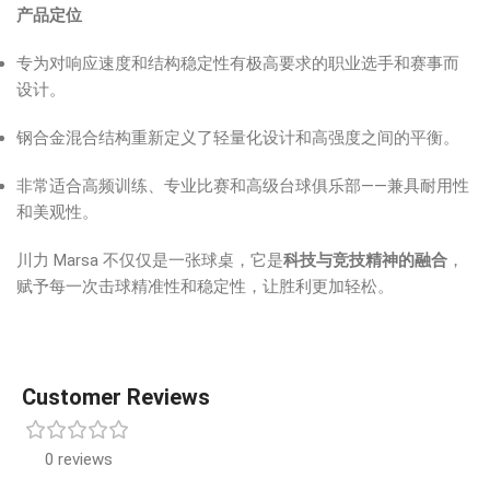
产品定位
专为对响应速度和结构稳定性有极高要求的职业选手和赛事而
设计。
钢合金混合结构重新定义了轻量化设计和高强度之间的平衡。
非常适合高频训练、专业比赛和高级台球俱乐部——兼具耐用性
和美观性。
川力 Marsa 不仅仅是一张球桌，它是
科技与竞技精神的融合
，
赋予每一次击球精准性和稳定性，让胜利更加轻松。
Customer Reviews
0 reviews