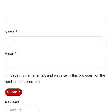
*
Name
*
Email
Save my name, email, and website in this browser for the
next time I comment.
Reviews