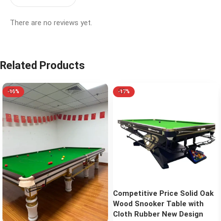
There are no reviews yet.
Related Products
-10%
-17%
Competitive Price Solid Oak
Wood Snooker Table with
Cloth Rubber New Design