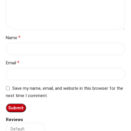
*
Name
*
Email
Save my name, email, and website in this browser for the
next time I comment.
Reviews