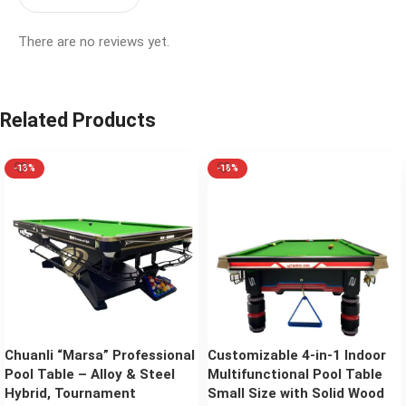
There are no reviews yet.
Related Products
-13%
-18%
Chuanli “Marsa” Professional
Customizable 4-in-1 Indoor
Pool Table – Alloy & Steel
Multifunctional Pool Table
Hybrid, Tournament
Small Size with Solid Wood