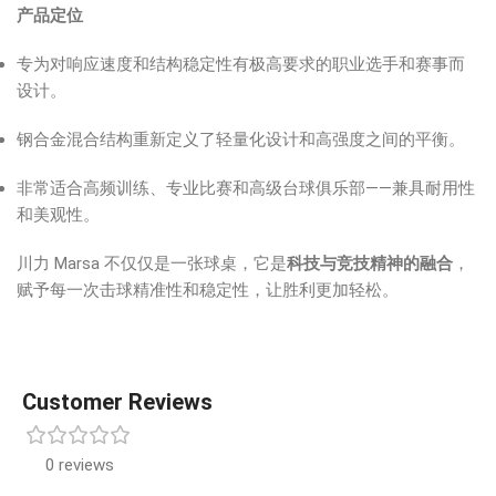
产品定位
专为对响应速度和结构稳定性有极高要求的职业选手和赛事而
设计。
钢合金混合结构重新定义了轻量化设计和高强度之间的平衡。
非常适合高频训练、专业比赛和高级台球俱乐部——兼具耐用性
和美观性。
川力 Marsa 不仅仅是一张球桌，它是
科技与竞技精神的融合
，
赋予每一次击球精准性和稳定性，让胜利更加轻松。
Customer Reviews
0 reviews