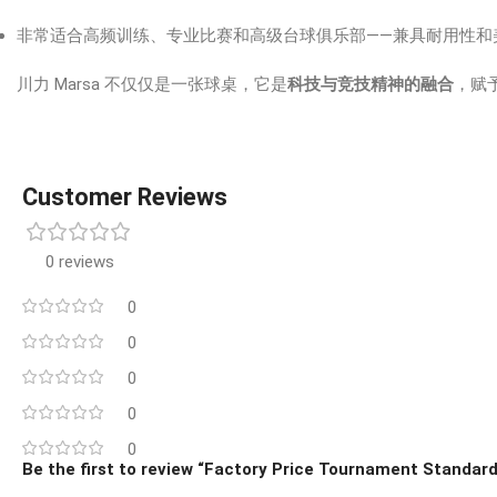
非常适合高频训练、专业比赛和高级台球俱乐部——兼具耐用性和
川力 Marsa 不仅仅是一张球桌，它是
科技与竞技精神的融合
，赋
Customer Reviews
0 reviews
0
0
0
0
0
Be the first to review “Factory Price Tournament Standard 