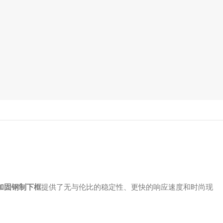
加固钢制下框
提供了无与伦比的稳定性、更快的响应速度和时尚现