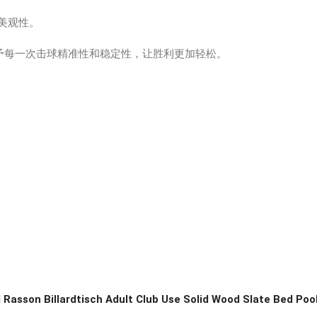
美观性。
予每一次击球精准性和稳定性，让胜利更加轻松。
Rasson Billardtisch Adult Club Use Solid Wood Slate Bed Pool 