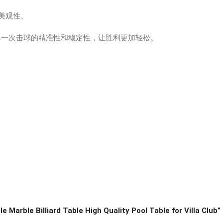
美观性。
每一次击球的精准性和稳定性，让胜利更加轻松。
e Marble Billiard Table High Quality Pool Table for Villa Club”