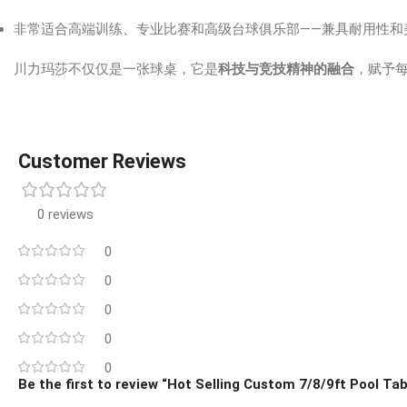
非常适合高端训练、专业比赛和高级台球俱乐部——兼具耐用性和
川力玛莎不仅仅是一张球桌，它是
科技与竞技精神的融合
，赋予
Customer Reviews
0 reviews
0
0
0
0
0
Be the first to review “Hot Selling Custom 7/8/9ft Pool Tabl